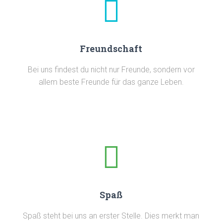
Freundschaft
Bei uns findest du nicht nur Freunde, sondern vor
allem beste Freunde für das ganze Leben.
Spaß
Spaß steht bei uns an erster Stelle. Dies merkt man