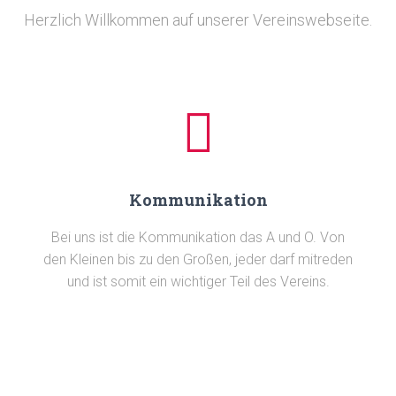
Herzlich Willkommen auf unserer Vereinswebseite.
Kommunikation
Bei uns ist die Kommunikation das A und O. Von
den Kleinen bis zu den Großen, jeder darf mitreden
und ist somit ein wichtiger Teil des Vereins.