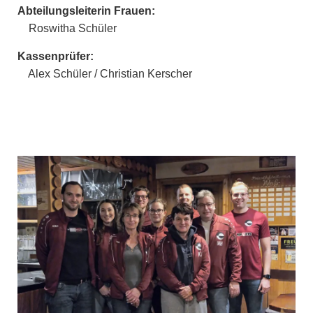
Abteilungsleiterin Frauen:
Roswitha Schüler
Kassenprüfer:
Alex Schüler / Christian Kerscher