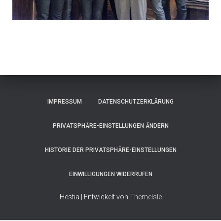
IMPRESSUM
DATENSCHUTZERKLÄRUNG
PRIVATSPHÄRE-EINSTELLUNGEN ÄNDERN
HISTORIE DER PRIVATSPHÄRE-EINSTELLUNGEN
EINWILLIGUNGEN WIDERRUFEN
Hestia | Entwickelt von
ThemeIsle