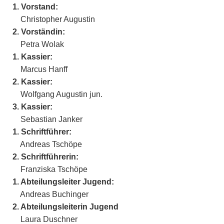
1. Vorstand:
Christopher Augustin
2. Vorständin:
Petra Wolak
1. Kassier:
Marcus Hanff
2. Kassier:
Wolfgang Augustin jun.
3. Kassier:
Sebastian Janker
1. Schriftführer:
Andreas Tschöpe
2. Schriftführerin:
Franziska Tschöpe
1. Abteilungsleiter Jugend:
Andreas Buchinger
2. Abteilungsleiterin Jugend
Laura Duschner